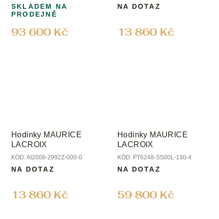
SKLADEM NA
NA DOTAZ
PRODEJNĚ
93 600 Kč
13 860 Kč
Hodinky MAURICE
Hodinky MAURICE
LACROIX
LACROIX
KÓD:
AI2008-2992Z-000-0
KÓD:
PT6248-SS00L-130-4
NA DOTAZ
NA DOTAZ
13 860 Kč
59 800 Kč