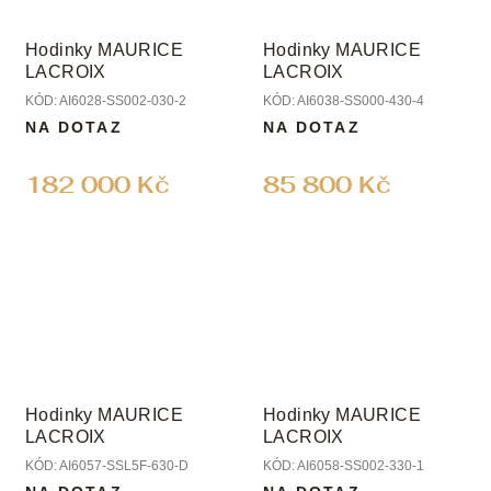
Hodinky MAURICE
Hodinky MAURICE
LACROIX
LACROIX
KÓD:
AI6028-SS002-030-2
KÓD:
AI6038-SS000-430-4
NA DOTAZ
NA DOTAZ
182 000 Kč
85 800 Kč
Hodinky MAURICE
Hodinky MAURICE
LACROIX
LACROIX
KÓD:
AI6057-SSL5F-630-D
KÓD:
AI6058-SS002-330-1