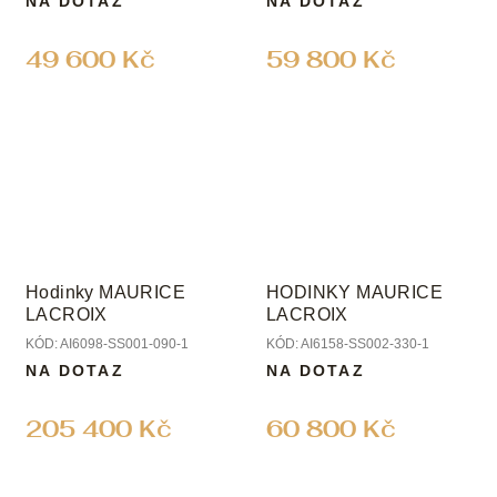
NA DOTAZ
NA DOTAZ
49 600 Kč
59 800 Kč
Hodinky MAURICE
HODINKY MAURICE
LACROIX
LACROIX
KÓD:
AI6098-SS001-090-1
KÓD:
AI6158-SS002-330-1
NA DOTAZ
NA DOTAZ
205 400 Kč
60 800 Kč