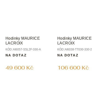
Hodinky MAURICE
Hodinky MAURICE
LACROIX
LACROIX
KÓD:
AI6057-SSL2F-330-A
KÓD:
AI6038-TT030-330-2
NA DOTAZ
NA DOTAZ
49 600 Kč
106 600 Kč