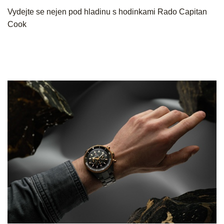
Vydejte se nejen pod hladinu s hodinkami Rado Capitan
Cook