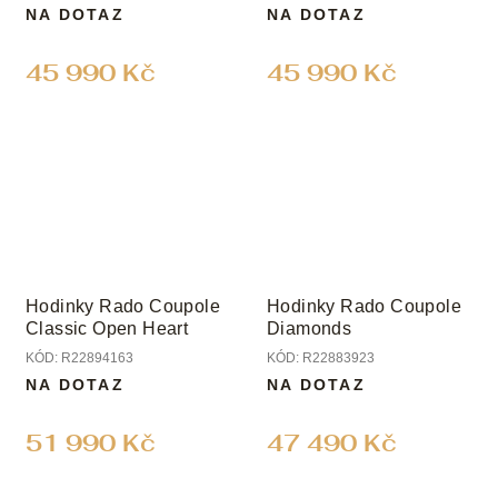
NA DOTAZ
NA DOTAZ
45 990 Kč
45 990 Kč
Hodinky Rado Coupole
Hodinky Rado Coupole
Classic Open Heart
Diamonds
KÓD:
R22894163
KÓD:
R22883923
NA DOTAZ
NA DOTAZ
51 990 Kč
47 490 Kč