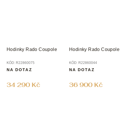
Hodinky Rado Coupole
Hodinky Rado Coupole
KÓD:
R22860075
KÓD:
R22860044
NA DOTAZ
NA DOTAZ
34 290 Kč
36 900 Kč