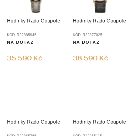
Hodinky Rado Coupole
Hodinky Rado Coupole
KÓD:
R22885945
KÓD:
R22877025
NA DOTAZ
NA DOTAZ
35 590 Kč
38 590 Kč
Hodinky Rado Coupole
Hodinky Rado Coupole