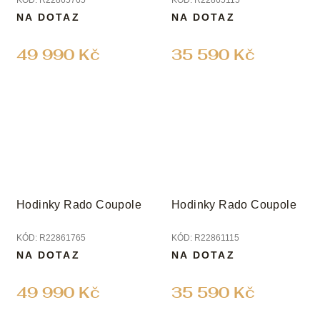
KÓD:
R22865765
KÓD:
R22865115
NA DOTAZ
NA DOTAZ
49 990 Kč
35 590 Kč
Hodinky Rado Coupole
Hodinky Rado Coupole
KÓD:
R22861765
KÓD:
R22861115
NA DOTAZ
NA DOTAZ
49 990 Kč
35 590 Kč