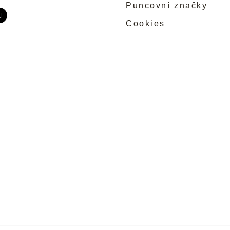
Puncovní značky
Cookies