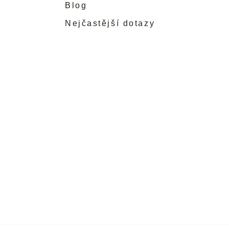
Blog
Nejčastější dotazy