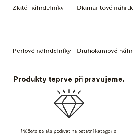
Zlaté náhrdelníky
Diamantové náhrdel
Perlové náhrdelníky
Drahokamové náhrde
Produkty teprve připravujeme.
Můžete se ale podívat na ostatní kategorie.