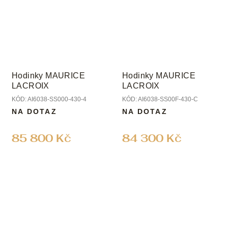
Hodinky MAURICE
Hodinky MAURICE
LACROIX
LACROIX
KÓD:
AI6038-SS000-430-4
KÓD:
AI6038-SS00F-430-C
NA DOTAZ
NA DOTAZ
85 800 Kč
84 300 Kč