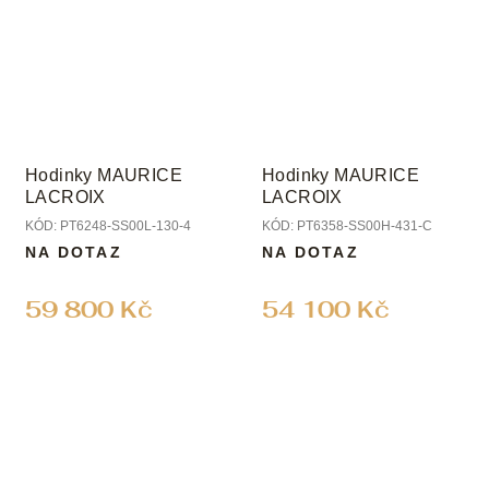
Hodinky MAURICE
Hodinky MAURICE
LACROIX
LACROIX
KÓD:
PT6248-SS00L-130-4
KÓD:
PT6358-SS00H-431-C
NA DOTAZ
NA DOTAZ
59 800 Kč
54 100 Kč