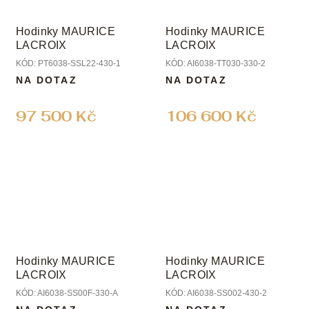
Hodinky MAURICE
Hodinky MAURICE
LACROIX
LACROIX
KÓD:
PT6038-SSL22-430-1
KÓD:
AI6038-TT030-330-2
NA DOTAZ
NA DOTAZ
97 500 Kč
106 600 Kč
Hodinky MAURICE
Hodinky MAURICE
LACROIX
LACROIX
KÓD:
AI6038-SS00F-330-A
KÓD:
AI6038-SS002-430-2