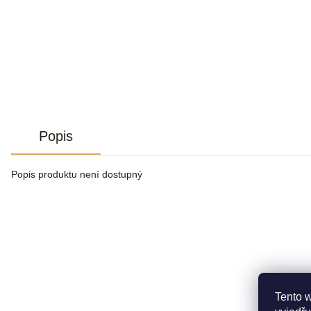
Popis
Popis produktu není dostupný
Tento 