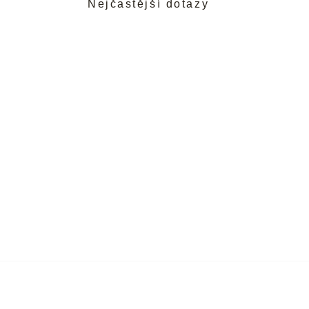
Nejčastější dotazy