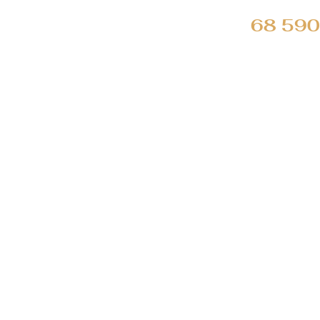
68 590