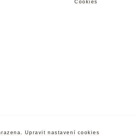
Cookies
hrazena.
Upravit nastavení cookies