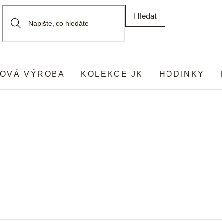
Hledat
OVÁ VÝROBA
KOLEKCE JK
HODINKY