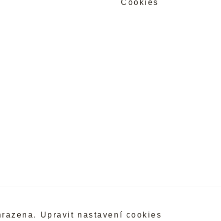
Cookies
hrazena.
Upravit nastavení cookies