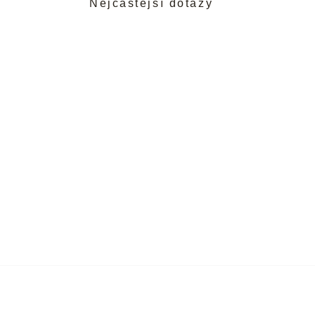
Nejčastější dotazy