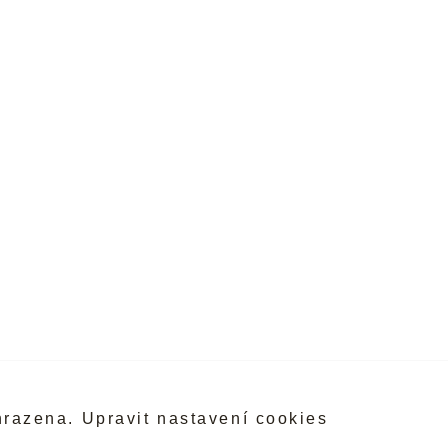
hrazena.
Upravit nastavení cookies