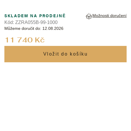
SKLADEM NA PRODEJNĚ
Možnosti doručení
Kód:
ZZRA055B-99-1000
Můžeme doručit do:
12.08.2026
Měrná
11 740 Kč
cena: