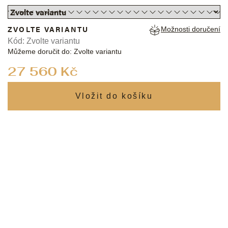
ZVOLTE VARIANTU
Možnosti doručení
Kód:
Zvolte variantu
Můžeme doručit do:
Zvolte variantu
Měrná
27 560 Kč
cena: