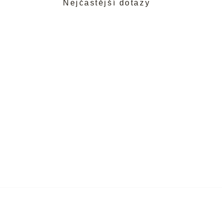
Nejčastější dotazy