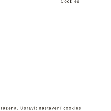
Cookies
hrazena.
Upravit nastavení cookies