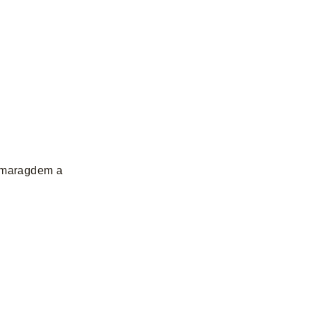
 smaragdem a