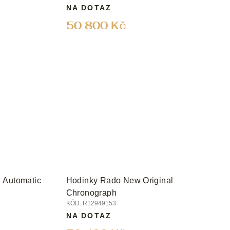
NA DOTAZ
50 800 Kč
 Automatic
Hodinky Rado New Original
Chronograph
KÓD:
R12949153
NA DOTAZ