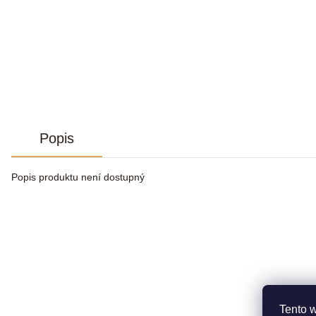
Popis
Popis produktu není dostupný
Tento 