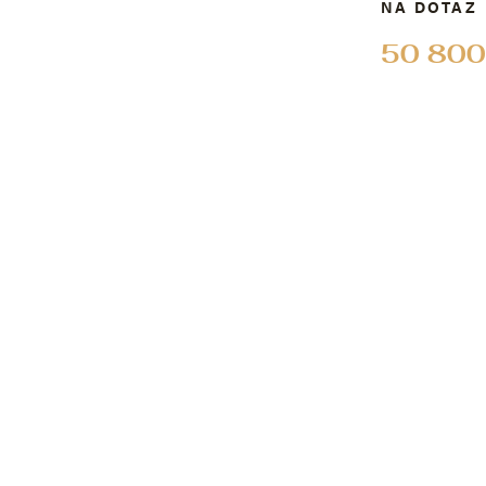
NA DOTAZ
50 800