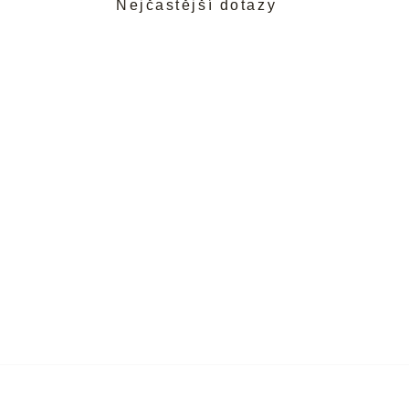
Nejčastější dotazy