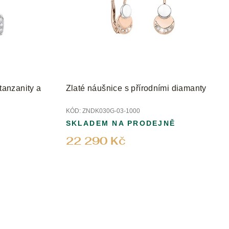
tanzanity a
Zlaté náušnice s přírodními diamanty
KÓD:
ZNDK030G-03-1000
SKLADEM NA PRODEJNĚ
22 290 Kč