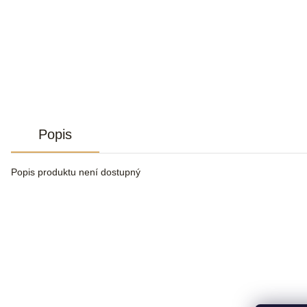
Popis
Popis produktu není dostupný