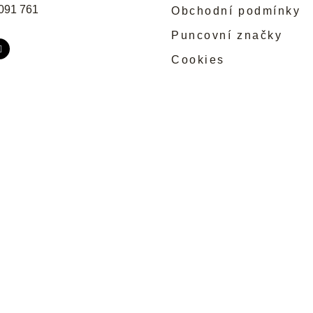
091 761
Obchodní podmínky
Puncovní značky
Cookies