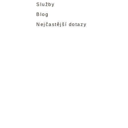
Služby
Blog
Nejčastější dotazy