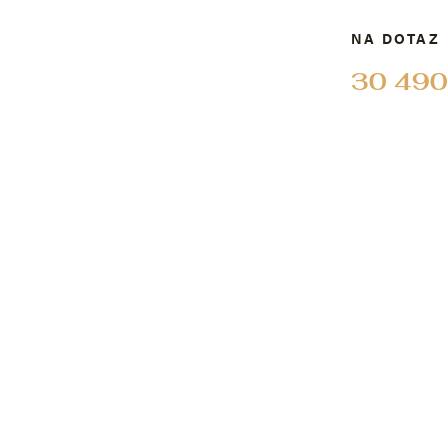
NA DOTAZ
30 490