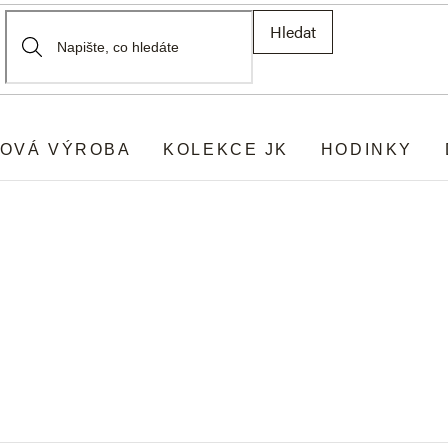
Hledat
OVÁ VÝROBA
KOLEKCE JK
HODINKY