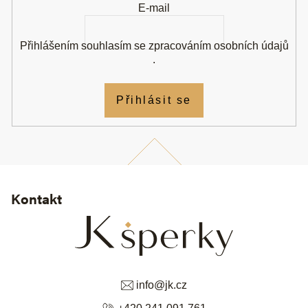
E-mail
Přihlášením souhlasím se
zpracováním osobních údajů
.
Přihlásit se
Kontakt
info
@
jk.cz