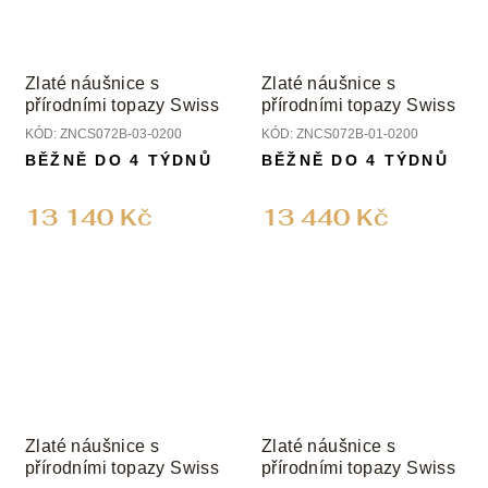
Zlaté náušnice s
Zlaté náušnice s
přírodními topazy Swiss
přírodními topazy Swiss
KÓD:
ZNCS072B-03-0200
KÓD:
ZNCS072B-01-0200
BĚŽNĚ DO 4 TÝDNŮ
BĚŽNĚ DO 4 TÝDNŮ
13 140 Kč
13 440 Kč
Zlaté náušnice s
Zlaté náušnice s
přírodními topazy Swiss
přírodními topazy Swiss