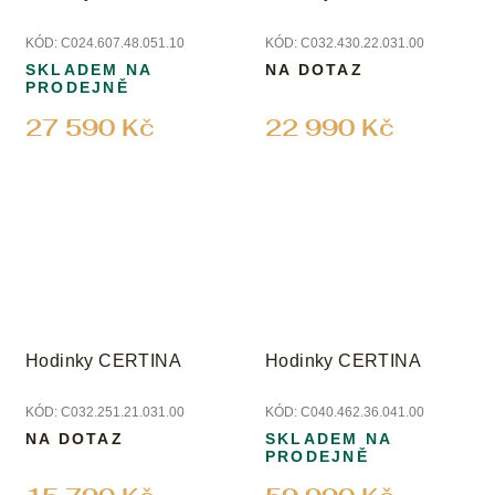
KÓD:
C024.607.48.051.10
KÓD:
C032.430.22.031.00
SKLADEM NA
NA DOTAZ
PRODEJNĚ
27 590 Kč
22 990 Kč
Hodinky CERTINA
Hodinky CERTINA
KÓD:
C032.251.21.031.00
KÓD:
C040.462.36.041.00
NA DOTAZ
SKLADEM NA
PRODEJNĚ