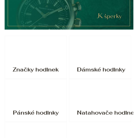
Značky hodinek
Dámské hodinky
Pánské hodinky
Natahovače hodinek