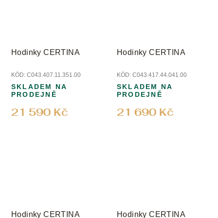
Hodinky CERTINA
Hodinky CERTINA
KÓD:
C043.407.11.351.00
KÓD:
C043.417.44.041.00
SKLADEM NA
SKLADEM NA
PRODEJNĚ
PRODEJNĚ
21 590 Kč
21 690 Kč
Hodinky CERTINA
Hodinky CERTINA