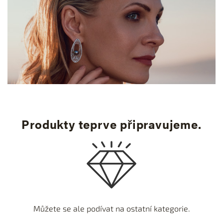
Produkty teprve připravujeme.
Můžete se ale podívat na ostatní kategorie.