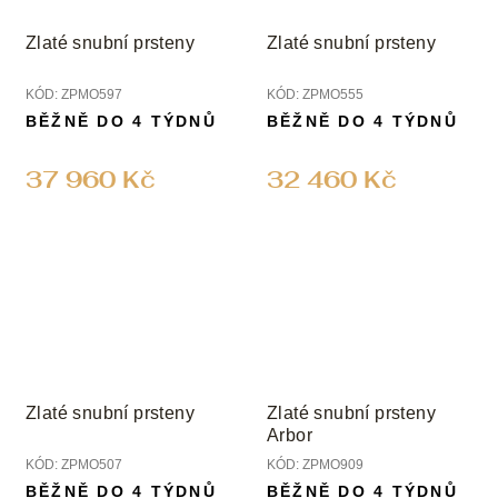
Zlaté snubní prsteny
Zlaté snubní prsteny
KÓD:
ZPMO597
KÓD:
ZPMO555
BĚŽNĚ DO 4 TÝDNŮ
BĚŽNĚ DO 4 TÝDNŮ
37 960 Kč
32 460 Kč
Zlaté snubní prsteny
Zlaté snubní prsteny
Arbor
KÓD:
ZPMO507
KÓD:
ZPMO909
BĚŽNĚ DO 4 TÝDNŮ
BĚŽNĚ DO 4 TÝDNŮ