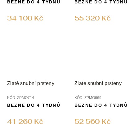
BĚŽNĚ DO 4 TÝDNŮ
BĚŽNĚ DO 4 TÝDNŮ
34 100 Kč
55 320 Kč
Zlaté snubní prsteny
Zlaté snubní prsteny
KÓD:
ZPMO714
KÓD:
ZPMO669
BĚŽNĚ DO 4 TÝDNŮ
BĚŽNĚ DO 4 TÝDNŮ
41 260 Kč
52 560 Kč