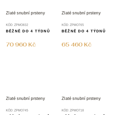
Zlaté snubní prsteny
Zlaté snubní prsteny
KÓD:
ZPMO832
KÓD:
ZPMO765
BĚŽNĚ DO 4 TÝDNŮ
BĚŽNĚ DO 4 TÝDNŮ
70 960 Kč
65 460 Kč
Zlaté snubní prsteny
Zlaté snubní prsteny
KÓD:
ZPMO745
KÓD:
ZPMO718