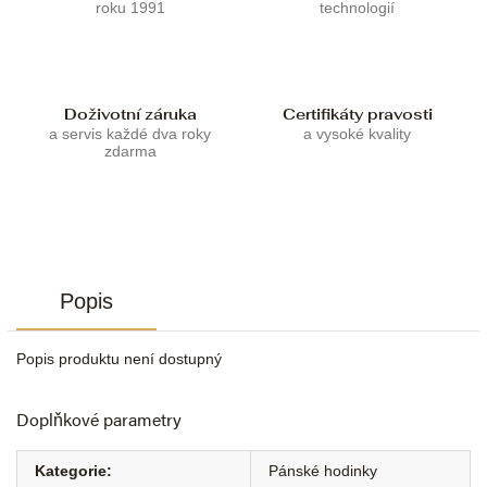
roku 1991
technologií
Doživotní záruka
Certifikáty pravosti
a servis každé dva roky
a vysoké kvality
zdarma
Popis
Popis produktu není dostupný
Doplňkové parametry
Kategorie
:
Pánské hodinky