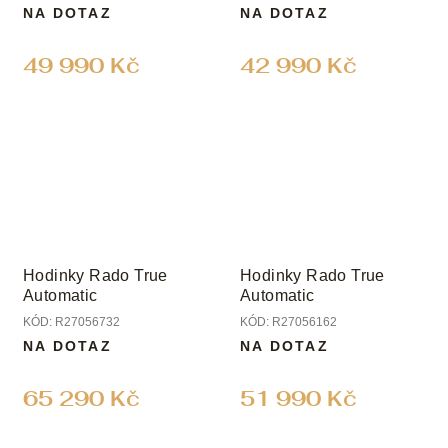
NA DOTAZ
NA DOTAZ
49 990 Kč
42 990 Kč
Hodinky Rado True
Hodinky Rado True
Automatic
Automatic
KÓD:
R27056732
KÓD:
R27056162
NA DOTAZ
NA DOTAZ
65 290 Kč
51 990 Kč