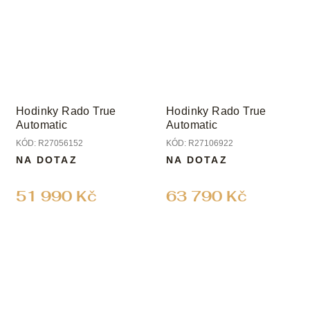
Hodinky Rado True
Hodinky Rado True
Automatic
Automatic
KÓD:
R27056152
KÓD:
R27106922
NA DOTAZ
NA DOTAZ
51 990 Kč
63 790 Kč