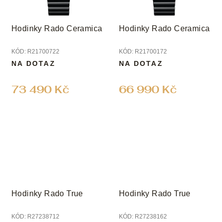
Hodinky Rado Ceramica
Hodinky Rado Ceramica
KÓD:
R21700722
KÓD:
R21700172
NA DOTAZ
NA DOTAZ
73 490 Kč
66 990 Kč
Hodinky Rado True
Hodinky Rado True
KÓD:
R27238712
KÓD:
R27238162