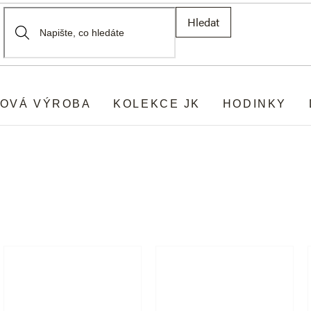
Hledat
OVÁ VÝROBA
KOLEKCE JK
HODINKY