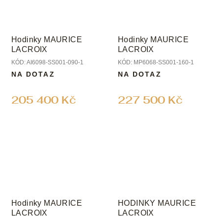
Hodinky MAURICE
Hodinky MAURICE
LACROIX
LACROIX
KÓD:
AI6098-SS001-090-1
KÓD:
MP6068-SS001-160-1
NA DOTAZ
NA DOTAZ
205 400 Kč
227 500 Kč
Hodinky MAURICE
HODINKY MAURICE
LACROIX
LACROIX