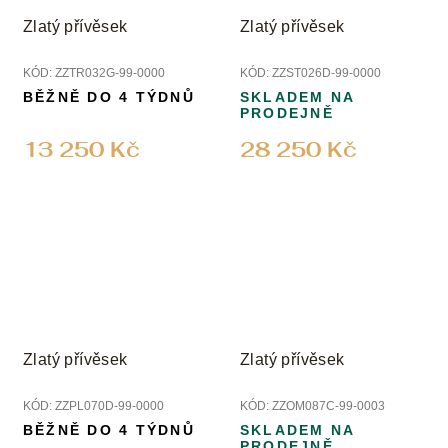
Zlatý přívěsek
Zlatý přívěsek
KÓD:
ZZTR032G-99-0000
KÓD:
ZZST026D-99-0000
BĚŽNĚ DO 4 TÝDNŮ
SKLADEM NA
PRODEJNĚ
13 250 Kč
28 250 Kč
Zlatý přívěsek
Zlatý přívěsek
KÓD:
ZZPL070D-99-0000
KÓD:
ZZOM087C-99-0003
BĚŽNĚ DO 4 TÝDNŮ
SKLADEM NA
PRODEJNĚ