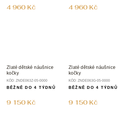
4 960 Kč
4 960 Kč
Zlaté dětské náušnice
Zlaté dětské náušnice
kočky
kočky
KÓD:
ZNDE063Z-05-0000
KÓD:
ZNDE063G-05-0000
BĚŽNĚ DO 4 TÝDNŮ
BĚŽNĚ DO 4 TÝDNŮ
9 150 Kč
9 150 Kč