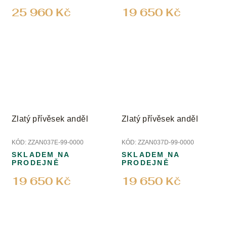
25 960 Kč
19 650 Kč
Zlatý přívěsek anděl
Zlatý přívěsek anděl
KÓD:
ZZAN037E-99-0000
KÓD:
ZZAN037D-99-0000
SKLADEM NA
SKLADEM NA
PRODEJNĚ
PRODEJNĚ
19 650 Kč
19 650 Kč