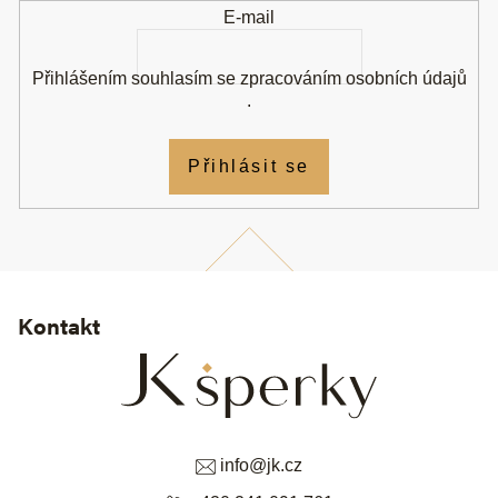
E-mail
Přihlášením souhlasím se
zpracováním osobních údajů
.
Přihlásit se
Kontakt
info
@
jk.cz